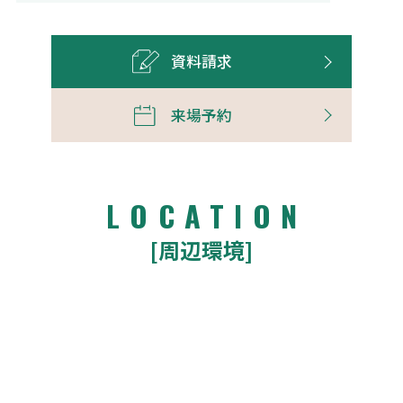
資料請求
来場予約
LOCATION
[周辺環境]