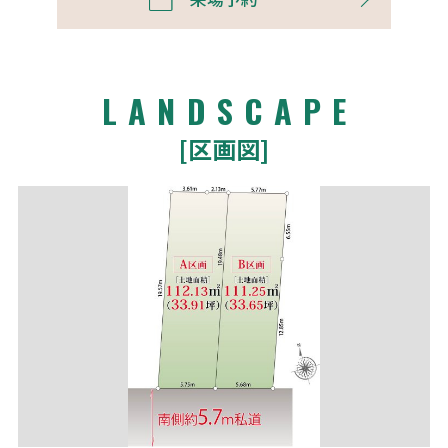
LANDSCAPE
[区画図]