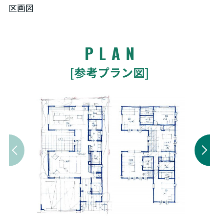
区画図
PLAN
[参考プラン図]