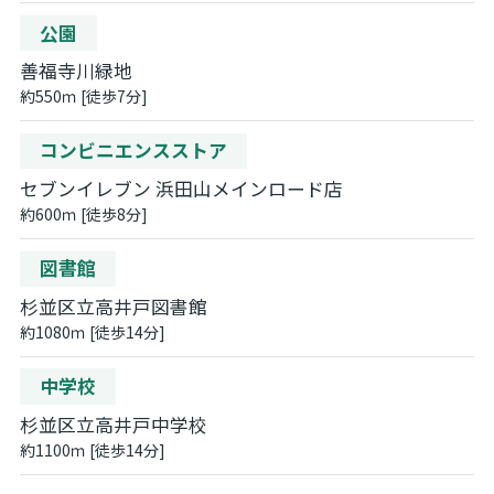
公園
善福寺川緑地
約550ｍ [徒歩7分]
コンビニエンスストア
セブンイレブン 浜田山メインロード店
約600ｍ [徒歩8分]
図書館
杉並区立高井戸図書館
約1080ｍ [徒歩14分]
中学校
杉並区立高井戸中学校
約1100ｍ [徒歩14分]