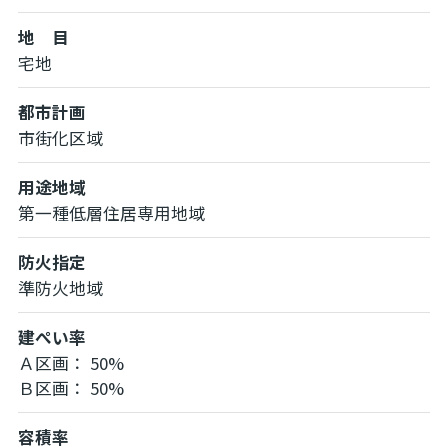
地 目
宅地
都市計画
市街化区域
用途地域
第一種低層住居専用地域
防火指定
準防火地域
建ぺい率
Ａ区画： 50%
Ｂ区画： 50%
容積率