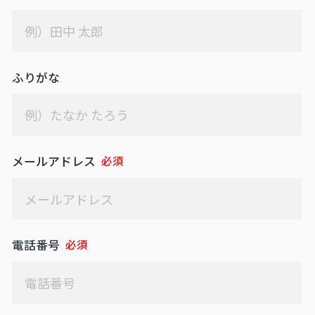
お問い合わせ
ふりがな
メールアドレス
電話番号