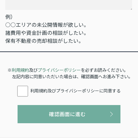
例）
○○エリアの未公開情報が欲しい。
諸費用や資金計画の相談がしたい。
保有不動産の売却相談がしたい。
※
利用規約
及び
プライバシーポリシー
を必ずお読みください。
左記内容に同意いただいた場合は、確認画面へお進み下さい。
利用規約及びプライバシーポリシーに同意する
確認画面に進む