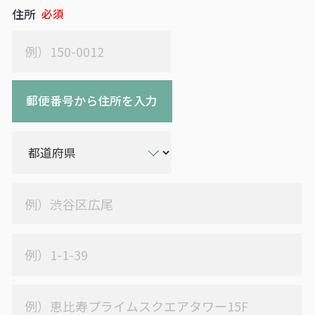
住所
郵便番号から住所を入力