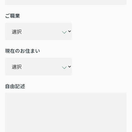
ご職業
現在のお住まい
自由記述