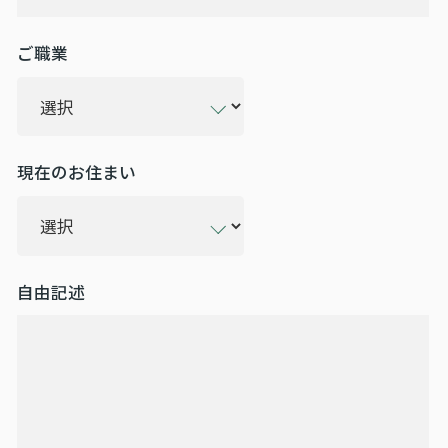
ご職業
現在のお住まい
自由記述