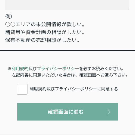
例）
○○エリアの未公開情報が欲しい。
諸費用や資金計画の相談がしたい。
保有不動産の売却相談がしたい。
※
利用規約
及び
プライバシーポリシー
を必ずお読みください。
左記内容に同意いただいた場合は、確認画面へお進み下さい。
利用規約及びプライバシーポリシーに同意する
確認画面に進む