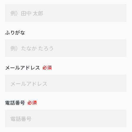
お問い合わせ
ふりがな
メールアドレス
電話番号