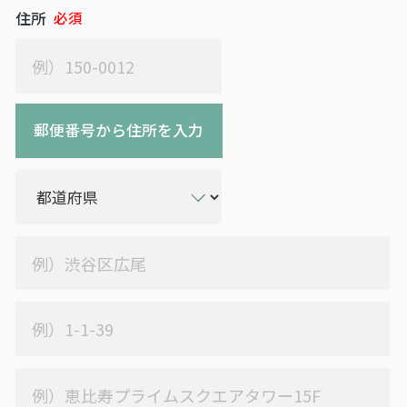
住所
郵便番号から住所を入力