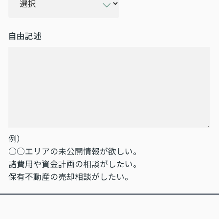
自由記述
例）
○○エリアの未公開情報が欲しい。
諸費用や資金計画の相談がしたい。
保有不動産の売却相談がしたい。