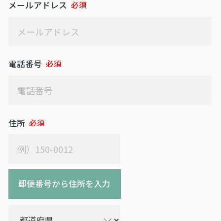
メールアドレス
電話番号
住所
郵便番号から住所を入力