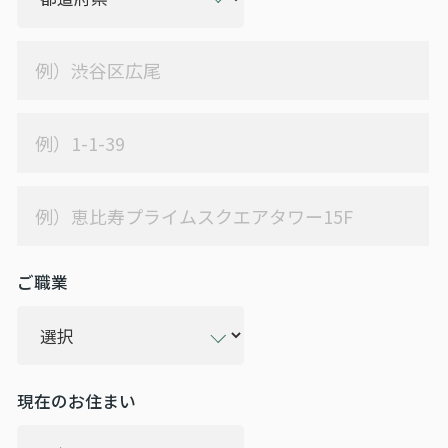
ご職業
現在のお住まい