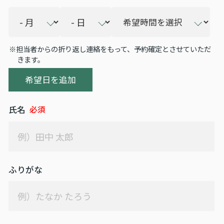
お問い合わせ
※担当者からの折り返し連絡をもって、予約確定とさせていただ
きます。
希望日を追加
氏名
ふりがな