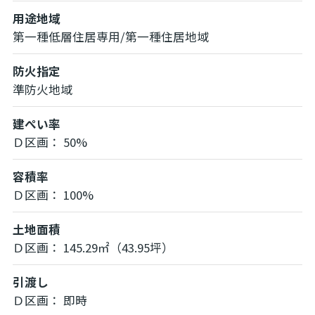
用途地域
第一種低層住居専用/第一種住居地域
防火指定
準防火地域
建ぺい率
Ｄ区画： 50%
容積率
Ｄ区画： 100%
土地面積
Ｄ区画： 145.29㎡（43.95坪）
引渡し
Ｄ区画： 即時