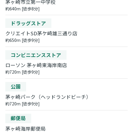
茅ヶ崎市立第一中学校
約640ｍ [徒歩8分]
ドラッグストア
クリエイトSD茅ケ崎雄三通り店
約650ｍ [徒歩9分]
コンビニエンスストア
ローソン 茅ヶ崎東海岸南店
約720ｍ [徒歩9分]
公園
茅ヶ崎パーク（ヘッドランドビーチ）
約720ｍ [徒歩9分]
郵便局
茅ヶ崎海岸郵便局