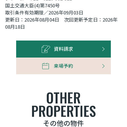
国土交通大臣(4)第7450号
取引条件有効期限／2026年09月03日
更新日：2026年08月04日 次回更新予定日：2026年
08月18日
資料請求
来場予約
OTHER
PROPERTIES
その他の物件