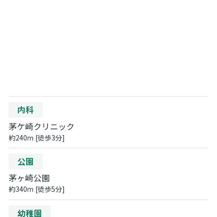
内科
茅ケ崎クリニック
約240ｍ [徒歩3分]
公園
茅ヶ崎公園
約340ｍ [徒歩5分]
幼稚園