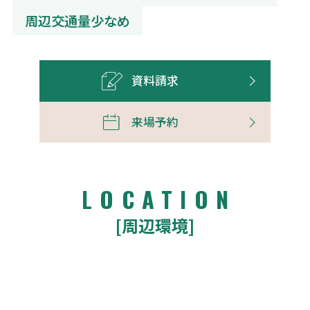
周辺交通量少なめ
資料請求
来場予約
LOCATION
[周辺環境]