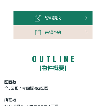
資料請求
来場予約
OUTLINE
[物件概要]
区画数
全5区画 / 今回販売2区画
所在地
神奈川県
３丁目