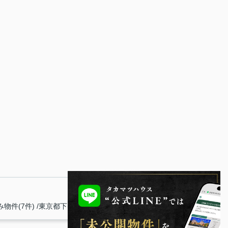
物件(7件)
東京都下(7件)