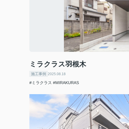
ミラクラス羽根木
施工事例
2025.08.18
#ミラクラス
#MIRAKURAS