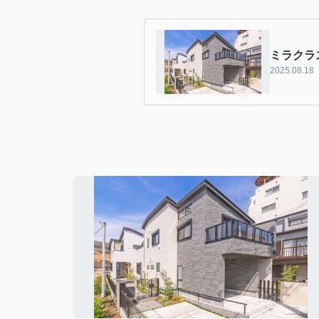
ミラクラ
2025.08.18