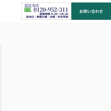
お問い合わせ
お客様の声
お役立ち情報