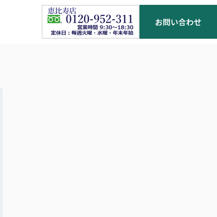
お問い合わせ
お客様の声
お役立ち情報