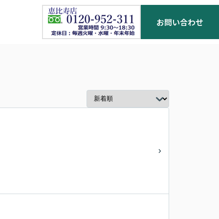
お問い合わせ
お客様の声
お役立ち情報