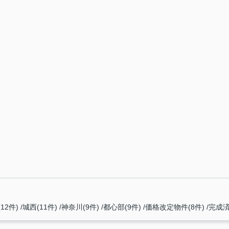
12件)
城西(11件)
神奈川(9件)
都心部(9件)
価格改定物件(8件)
完成済