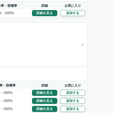
い率・容積率
詳細
お気に入り
%・240%
詳細を見る
追加する
率・容積率
詳細
お気に入り
・160%
詳細を見る
追加する
・160%
詳細を見る
追加する
・160%
詳細を見る
追加する